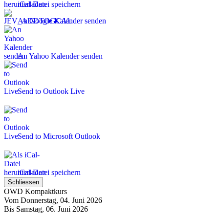
iCal-Datei speichern
An Google Kalender senden
An Yahoo Kalender senden
Send to Outlook Live
Send to Microsoft Outlook
iCal-Datei speichern
Schliessen
OWD Kompaktkurs
Vom Donnerstag, 04. Juni 2026
Bis Samstag, 06. Juni 2026