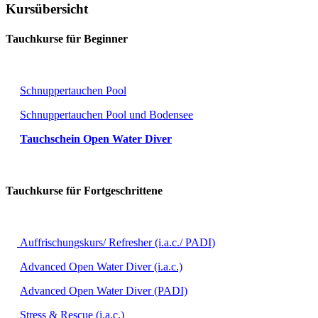
Kursübersicht
Tauchkurse für Beginner
Schnuppertauchen Pool
Schnuppertauchen Pool und Bodensee
Tauchschein Open Water Diver
Tauchkurse für Fortgeschrittene
Auffrischungskurs/ Refresher (i.a.c./ PADI)
Advanced Open Water Diver (i.a.c.)
Advanced Open Water Diver (PADI)
Stress & Rescue (i.a.c.)