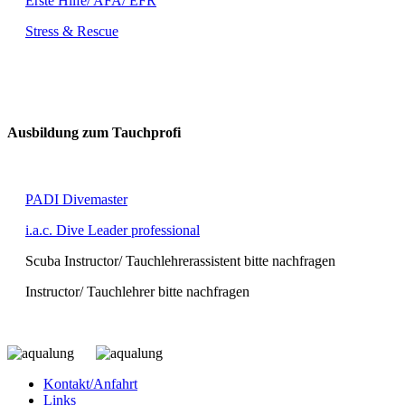
Erste Hilfe/ AFA/ EFR
Stress & Rescue
Ausbildung zum Tauchprofi
PADI Divemaster
i.a.c. Dive Leader professional
Scuba Instructor/ Tauchlehrerassistent bitte nachfragen
Instructor/ Tauchlehrer bitte nachfragen
Kontakt/Anfahrt
Links