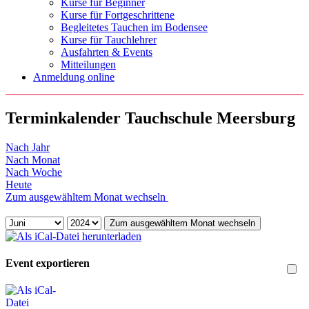
Kurse für Beginner
Kurse für Fortgeschrittene
Begleitetes Tauchen im Bodensee
Kurse für Tauchlehrer
Ausfahrten & Events
Mitteilungen
Anmeldung online
Terminkalender Tauchschule Meersburg
Nach Jahr
Nach Monat
Nach Woche
Heute
Zum ausgewähltem Monat wechseln
Zum ausgewähltem Monat wechseln
Event exportieren