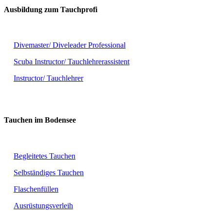
Ausbildung zum Tauchprofi
Divemaster/ Diveleader Professional
Scuba Instructor/ Tauchlehrerassistent
Instructor/ Tauchlehrer
Tauchen im Bodensee
Begleitetes Tauchen
Selbständiges Tauchen
Flaschenfüllen
Ausrüstungsverleih