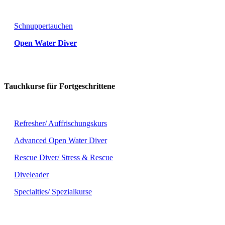
Schnuppertauchen
Open Water Diver
Tauchkurse für Fortgeschrittene
Refresher/ Auffrischungskurs
Advanced Open Water Diver
Rescue Diver/ Stress & Rescue
Diveleader
Specialties/ Spezialkurse