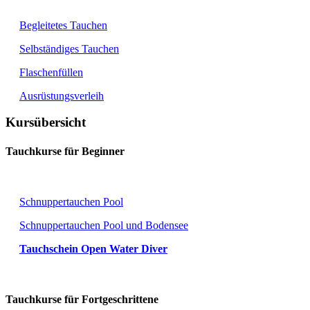
Begleitetes Tauchen
Selbständiges Tauchen
Flaschenfüllen
Ausrüstungsverleih
Kursübersicht
Tauchkurse für Beginner
Schnuppertauchen Pool
Schnuppertauchen Pool und Bodensee
Tauchschein Open Water Diver
Tauchkurse für Fortgeschrittene