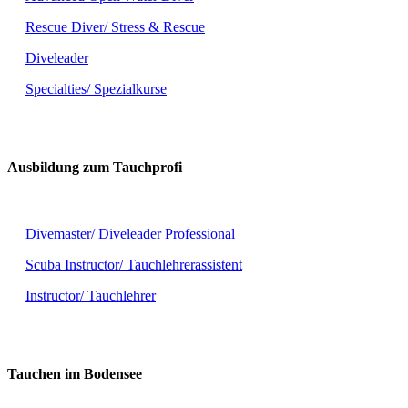
Rescue Diver/ Stress & Rescue
Diveleader
Specialties/ Spezialkurse
Ausbildung zum Tauchprofi
Divemaster/ Diveleader Professional
Scuba Instructor/ Tauchlehrerassistent
Instructor/ Tauchlehrer
Tauchen im Bodensee