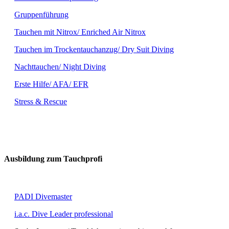
Gruppenführung
Tauchen mit Nitrox/ Enriched Air Nitrox
Tauchen im Trockentauchanzug/ Dry Suit Diving
Nachttauchen/ Night Diving
Erste Hilfe/ AFA/ EFR
Stress & Rescue
Ausbildung zum Tauchprofi
PADI Divemaster
i.a.c. Dive Leader professional