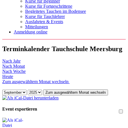
Kurse für Beginner
Kurse für Fortgeschrittene
Begleitetes Tauchen im Bodensee
Kurse für Tauchlehrer
Ausfahrten & Events
Mitteilungen
Anmeldung online
Terminkalender Tauchschule Meersburg
Nach Jahr
Nach Monat
Nach Woche
Heute
Zum ausgewähltem Monat wechseln
Zum ausgewähltem Monat wechseln
Event exportieren