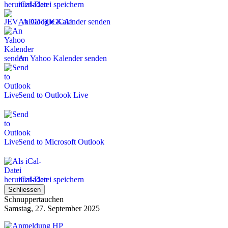
iCal-Datei speichern
An Google Kalender senden
An Yahoo Kalender senden
Send to Outlook Live
Send to Microsoft Outlook
iCal-Datei speichern
Schliessen
Schnuppertauchen
Samstag, 27. September 2025