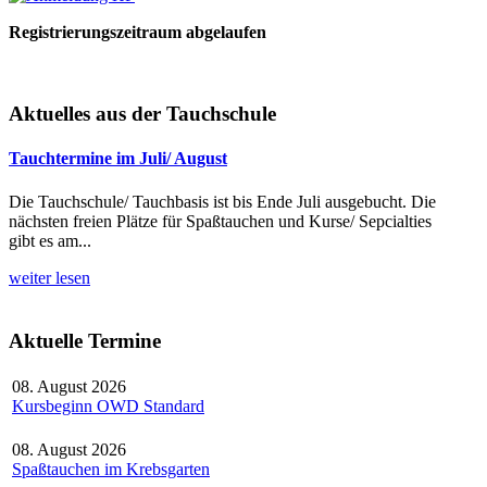
Registrierungszeitraum abgelaufen
Aktuelles aus der Tauchschule
Tauchtermine im Juli/ August
Die Tauchschule/ Tauchbasis ist bis Ende Juli ausgebucht. Die
nächsten freien Plätze für Spaßtauchen und Kurse/ Sepcialties
gibt es am...
weiter lesen
Aktuelle Termine
08. August 2026
Kursbeginn OWD Standard
08. August 2026
Spaßtauchen im Krebsgarten